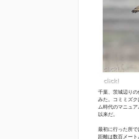
千葉、茨城辺りの
みた。コミミズク
ム時代のマニュアルレ
以来だ。
最初に行った所で
距離は数百メート