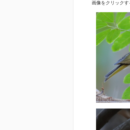
画像をクリックす