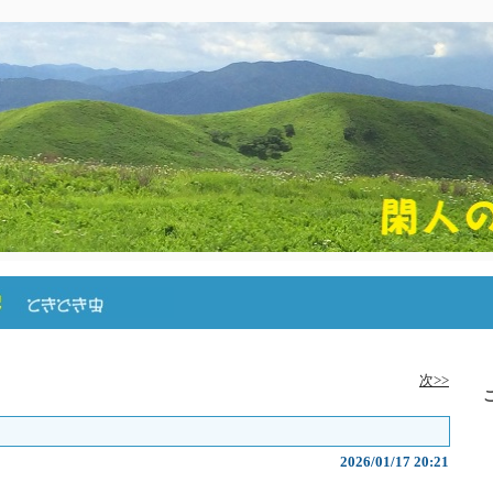
次>>
2026/01/17 20:21