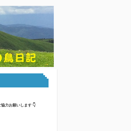
ご協力お願いします 👇