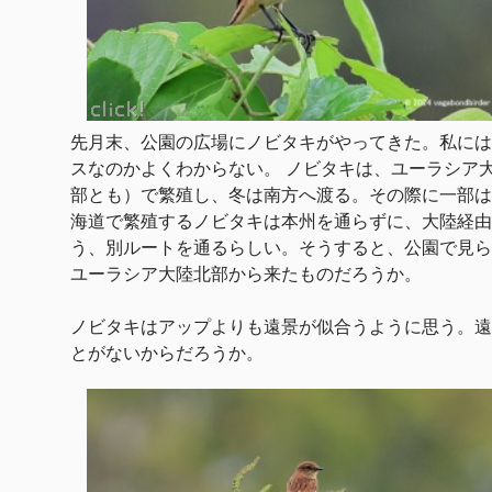
先月末、公園の広場にノビタキがやってきた。私には
スなのかよくわからない。 ノビタキは、ユーラシア
部とも）で繁殖し、冬は南方へ渡る。その際に一部は
海道で繁殖するノビタキは本州を通らずに、大陸経由
う、別ルートを通るらしい。そうすると、公園で見ら
ユーラシア大陸北部から来たものだろうか。
ノビタキはアップよりも遠景が似合うように思う。遠
とがないからだろうか。