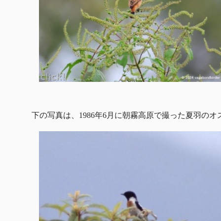
下の写真は、1986年6月に朝霧高原で撮った夏羽のオ