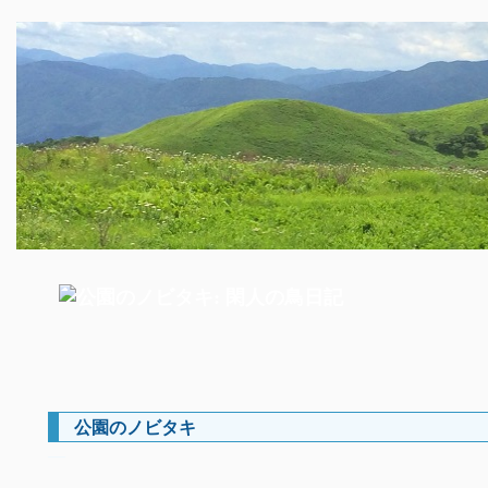
公園のノビタキ
―