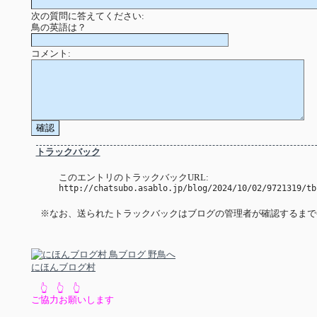
次の質問に答えてください:
鳥の英語は？
コメント:
トラックバック
このエントリのトラックバックURL:
http://chatsubo.asablo.jp/blog/2024/10/02/9721319/tb
※なお、送られたトラックバックはブログの管理者が確認するまで
にほんブログ村
👆 👆 👆
ご協力お願いします