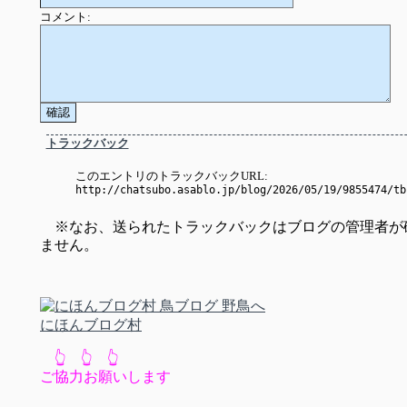
コメント:
トラックバック
このエントリのトラックバックURL:
http://chatsubo.asablo.jp/blog/2026/05/19/9855474/tb
※なお、送られたトラックバックはブログの管理者が
ません。
にほんブログ村
👆 👆 👆
ご協力お願いします